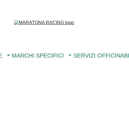
E
MARCHI SPECIFICI
SERVIZI OFFICINA
B