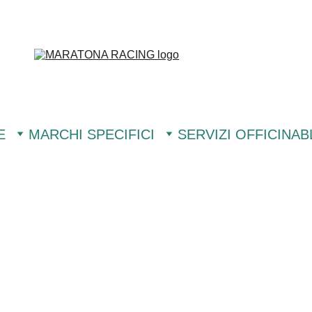
E
MARCHI SPECIFICI
SERVIZI OFFICINA
B