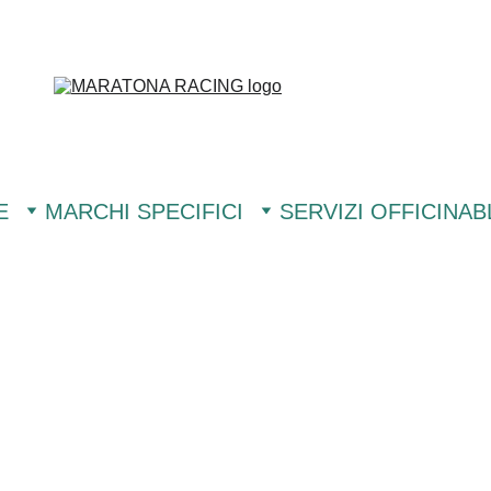
E
MARCHI SPECIFICI
SERVIZI OFFICINA
B